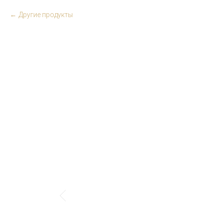
Другие продукты