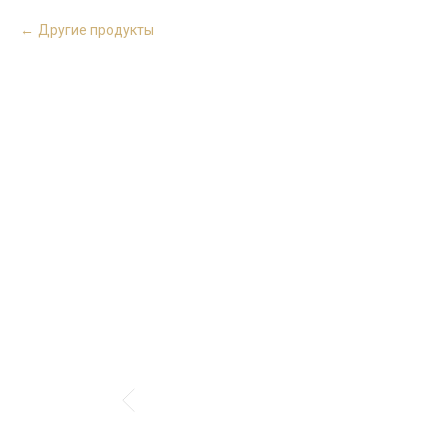
Другие продукты