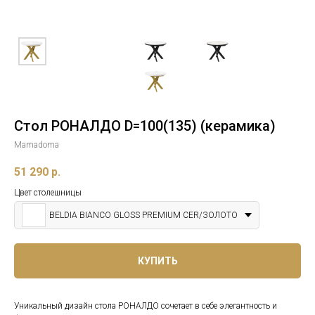
Стол РОНАЛДО D=100(135) (керамика)
Mamadoma
51 290
р.
Цвет столешницы
BELDIA BIANCO GLOSS PREMIUM CER/ЗОЛОТО
КУПИТЬ
Уникальный дизайн стола РОНАЛДО сочетает в себе элегантность и