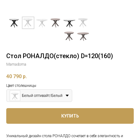
Стол РОНАЛДО(стекло) D=120(160)
Mamadoma
40 790
р.
Цвет столешницы
Белый оптивайт/Белый
КУПИТЬ
Уникальный дизайн стола РОНАЛДО сочетает в себе элегантность и