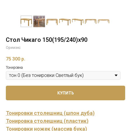
Стол Чикаго 150(195/240)x90
Оримэкс
75 300
р.
Тонировка
КУПИТЬ
Тонировки столешниц (шпон дуба)
Тонировка столешниц (пластик)
Тонировки ножек (массив бука)