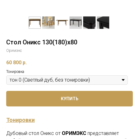
Стол Оникс 130(180)х80
Оримэкс
60 800
р.
Тонировка
КУПИТЬ
Тонировки
Дубовый стол Оникс от
ОРИМЭКС
представляет