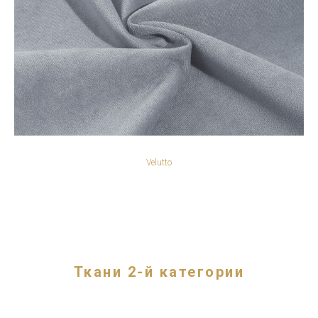
Velutto
Ткани 2-й категории