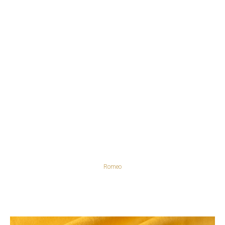
Romeo