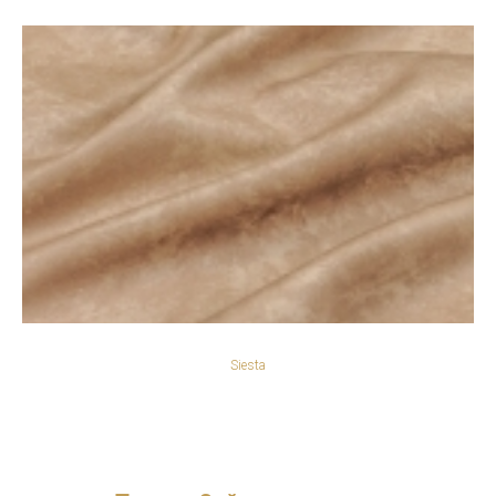
Siesta