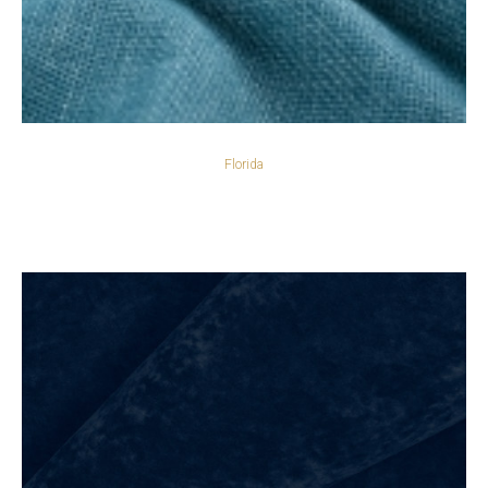
Florida