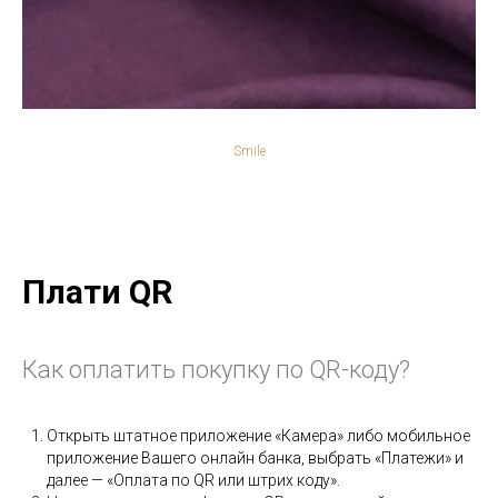
Smile
Плати QR
Как оплатить покупку по QR-коду?
Открыть штатное приложение «Камера» либо мобильное
приложение Вашего онлайн банка, выбрать «Платежи» и
далее — «Оплата по QR или штрих коду».