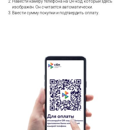
Навести камеру телефона на QR-код, который здесь
изображён. Он считается автоматически.
Ввести сумму покупки и подтвердить оплату.