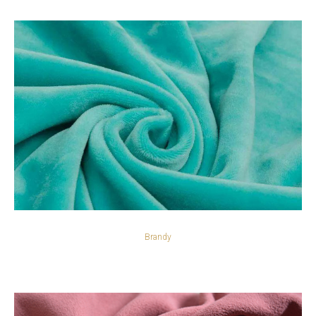
Brandy