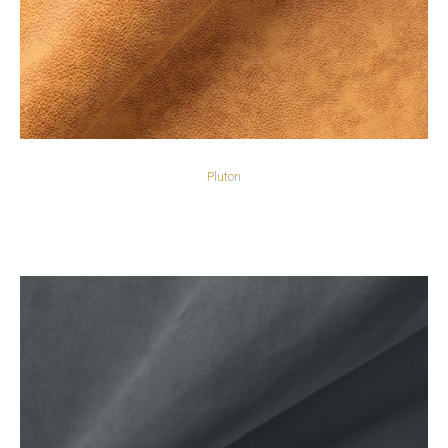
Pluton