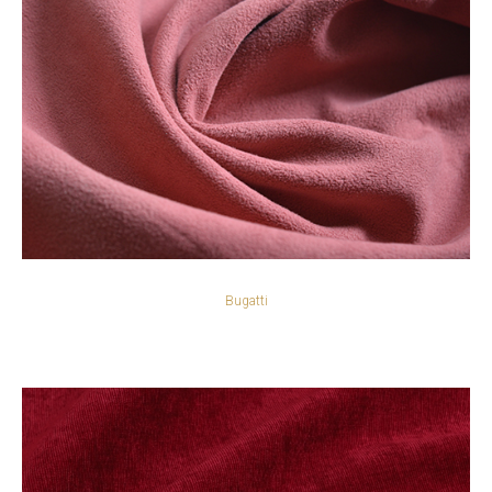
Bugatti