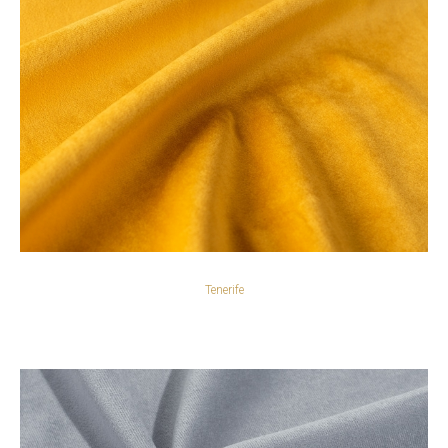
Tenerife