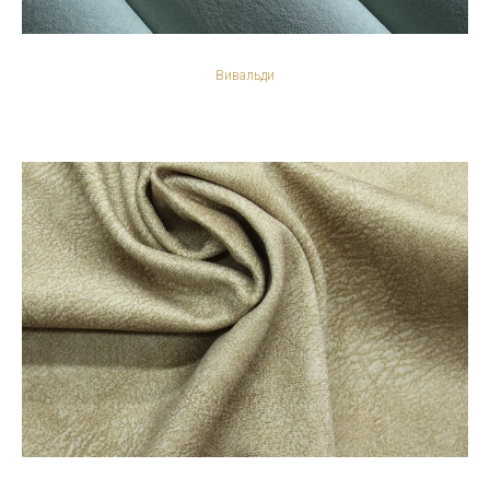
Вивальди