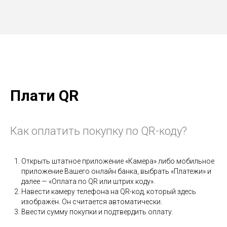
Плати QR
Как оплатить покупку по QR-коду?
Открыть штатное приложение «Камера» либо мобильное
приложение Вашего онлайн банка, выбрать «Платежи» и
далее — «Оплата по QR или штрих коду».
Навести камеру телефона на QR-код, который здесь
изображён. Он считается автоматически.
Ввести сумму покупки и подтвердить оплату.